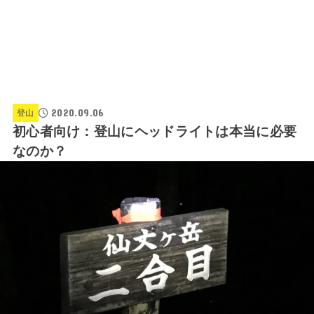
2020.09.06
登山
初心者向け：登山にヘッドライトは本当に必要
なのか？