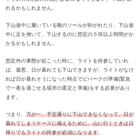
れるかもしれません。
下山途中に履いている靴のソールが剥がれたり、下山途
中に足を挫いて、下山するのに想定の５倍以上時間がか
かるかもしれません。
想定外の事態が起こった時に、ライトを持参していれ
ば、最悪、日が暮れても下山できますが、ライトがなけ
れば日が暮れそうになった時点でビバークの準備(緊急
で一夜を過ごせる場所の選定と準備)をする必要があり
ます。
つまり、
万が一、予定通りに下山できなくなって、日が
暮れてしまうケースに備えるために、山に行くときは日
帰りでもライトの持参が必須になります
。