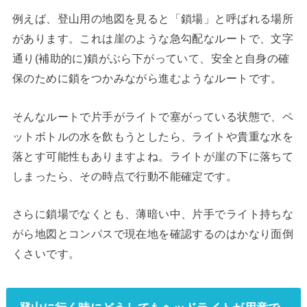
例えば、登山用の地図を見ると「鎖場」と呼ばれる場所
があります。これは崖のような急勾配なルートで、文字
通り(補助的に)鎖がぶら下がっていて、安全と自身の確
保のために鎖をつかみながら進むようなルートです。
そんなルートで片手がライトで塞がっている状態で、ペ
ットボトルの水を飲もうとしたら、ライトや貴重な水を
落とす可能性もありますよね。ライトが崖の下に落ちて
しまったら、その時点で行動不能確定です。
さらに鎖場でなくとも、薄暗い中、片手でライト持ちな
がら地図とコンパスで現在地を確認するのはかなり面倒
くさいです。