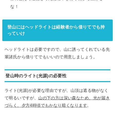
な！
登山にはヘッドライトは経験者から借りてでも持
っていけ
ヘッドライトは必要ですので、山に誘ってくれている先
輩諸氏から借りてでもいいので用意しましょう。
登山時のライト(光源)の必要性
ライト(光源)が必要な理由ですが、山頂は遮る物がなく
て明るいですが、
山の下の方は深い森なため、光が届き
づらく、夕方4時頃でもかなり暗くなります
。