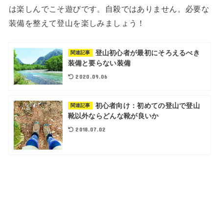
は楽しんでこそ遊びです。自殺ではありません。必要な
装備を整えて登山を楽しみましょう！
登山初心者が最初にそろえるべき
関連記事
装備と要らない装備
2020.09.06
初心者向け：初めての登山で登山
関連記事
靴以外ならどんな靴が良いか
2018.07.02