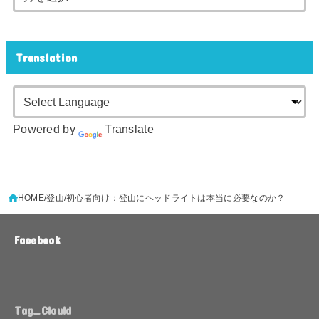
Translation
Powered by
Translate
HOME
登山
初心者向け：登山にヘッドライトは本当に必要なのか？
Facebook
Tag_Clould