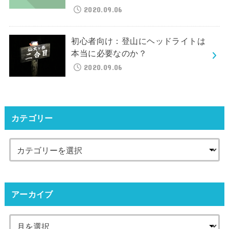
2020.09.06
初心者向け：登山にヘッドライトは
本当に必要なのか？
2020.09.06
カテゴリー
アーカイブ