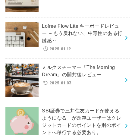
Lofree Flow Lite キーボードレビュ
ー ～もう戻れない、中毒性のある打
鍵感～
2025.01.12
ミルクスチーマー「The Morning
Dream」の開封後レビュー
2025.01.03
SBI証券で三井住友カードが使える
ようになる！が既存ユーザーはクレ
ジットカードのポイントを別のポイ
ントへ移行する必要あり。