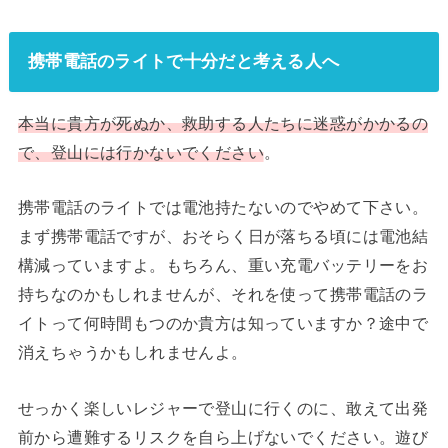
携帯電話のライトで十分だと考える人へ
本当に貴方が死ぬか、救助する人たちに迷惑がかかるの
で、登山には行かないでください
。
携帯電話のライトでは電池持たないのでやめて下さい。
まず携帯電話ですが、おそらく日が落ちる頃には電池結
構減っていますよ。もちろん、重い充電バッテリーをお
持ちなのかもしれませんが、それを使って携帯電話のラ
イトって何時間もつのか貴方は知っていますか？途中で
消えちゃうかもしれませんよ。
せっかく楽しいレジャーで登山に行くのに、敢えて出発
前から遭難するリスクを自ら上げないでください。遊び