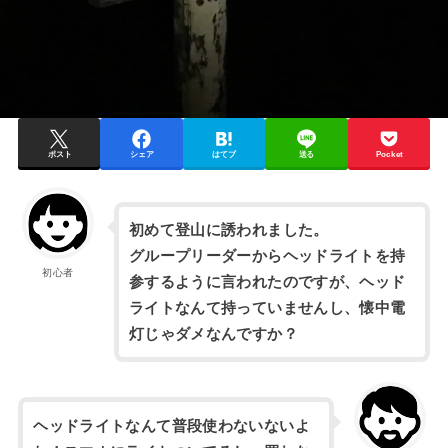
ポスト
シェア
はてブ
送る
Pocket
初めて登山に誘われました。
グループリーダーからヘッドライトを持
初心者
参するように言われたのですが、ヘッド
ライトなんて持っていませんし、懐中電
灯じゃダメなんですか？
ヘッドライトなんて普段使わないないよ