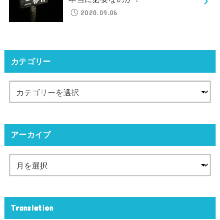
2020.09.06
カテゴリー
アーカイブ
Translation