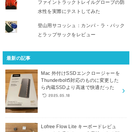
ファイントラックトレイルグローブの防
水性を実際にテストしてみた
登山用サコッシュ：カンパ・ラ・パック
とラップサックをレビュー
最新の記事
Mac 外付けSSDエンクロージャーを
Thunderbolt5対応のものに変更した
ら内蔵SSDより高速で快適だった
2025.05.18
Lofree Flow Lite キーボードレビュ