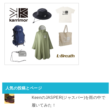
人気の投稿とページ
KeenのJASPER(ジャスパー)を雨の中で
履いてみた！