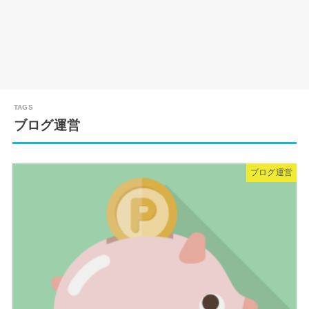
ブログ運営
ブログ運営