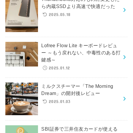
ら内蔵SSDより高速で快適だった
2025.05.18
Lofree Flow Lite キーボードレビュ
ー ～もう戻れない、中毒性のある打
鍵感～
2025.01.12
ミルクスチーマー「The Morning
Dream」の開封後レビュー
2025.01.03
SBI証券で三井住友カードが使える