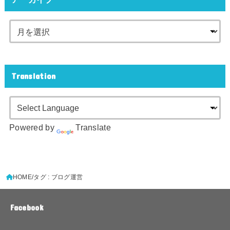
Translation
Powered by
Translate
HOME
タグ : ブログ運営
Facebook