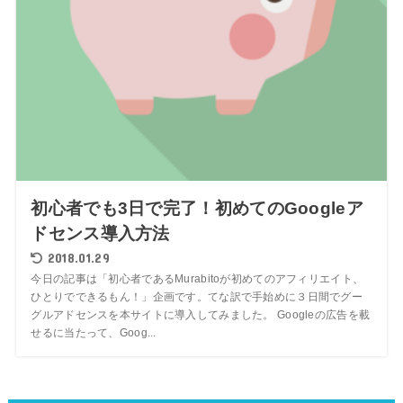
初心者でも3日で完了！初めてのGoogleア
ドセンス導入方法
2018.01.29
今日の記事は「初心者であるMurabitoが初めてのアフィリエイト、
ひとりでできるもん！」企画です。てな訳で手始めに３日間でグー
グルアドセンスを本サイトに導入してみました。 Googleの広告を載
せるに当たって、Goog...