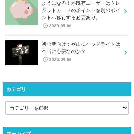
ようになる！が既存ユーザーはクレ
ジットカードのポイントを別のポイ
ントへ移行する必要あり。
2020.09.06
初心者向け：登山にヘッドライトは
本当に必要なのか？
2020.09.06
カテゴリー
アーカイブ