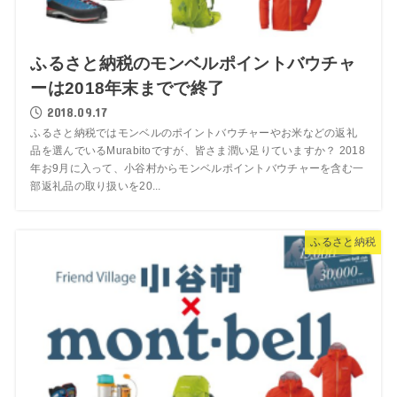
ふるさと納税のモンベルポイントバウチャ
ーは2018年末までで終了
2018.09.17
ふるさと納税ではモンベルのポイントバウチャーやお米などの返礼
品を選んでいるMurabitoですが、皆さま潤い足りていますか？ 2018
年お9月に入って、小谷村からモンベルポイントバウチャーを含む一
部返礼品の取り扱いを20...
ふるさと納税