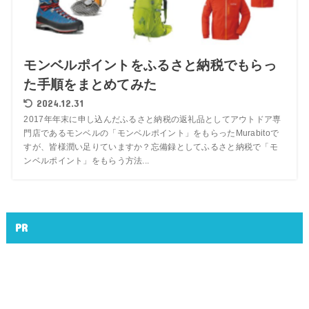
モンベルポイントをふるさと納税でもらっ
た手順をまとめてみた
2024.12.31
2017年年末に申し込んだふるさと納税の返礼品としてアウトドア専
門店であるモンベルの「モンベルポイント」をもらったMurabitoで
すが、皆様潤い足りていますか？忘備録としてふるさと納税で「モ
ンベルポイント」をもらう方法...
PR