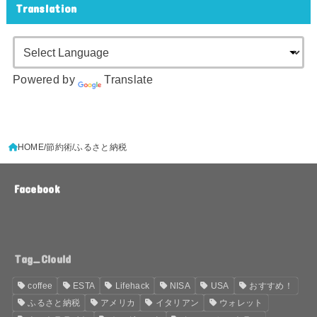
Translation
Powered by
Translate
HOME
節約術
ふるさと納税
Facebook
Tag_Clould
coffee
ESTA
Lifehack
NISA
USA
おすすめ！
ふるさと納税
アメリカ
イタリアン
ウォレット