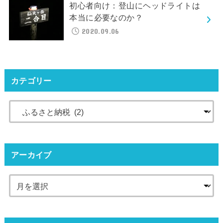
初心者向け：登山にヘッドライトは
本当に必要なのか？
2020.09.06
カテゴリー
アーカイブ