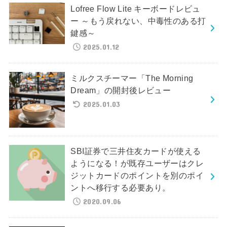
Lofree Flow Lite キーボードレビュ
ー ～もう戻れない、中毒性のある打
鍵感～
2025.01.12
ミルクスチーマー「The Morning
Dream」の開封後レビュー
2025.01.03
SBI証券で三井住友カードが使える
ようになる！が既存ユーザーはクレ
ジットカードのポイントを別のポイ
ントへ移行する必要あり。
2020.09.06