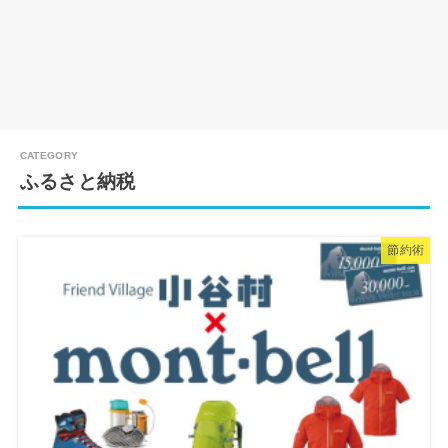
ふるさと納税
節約術