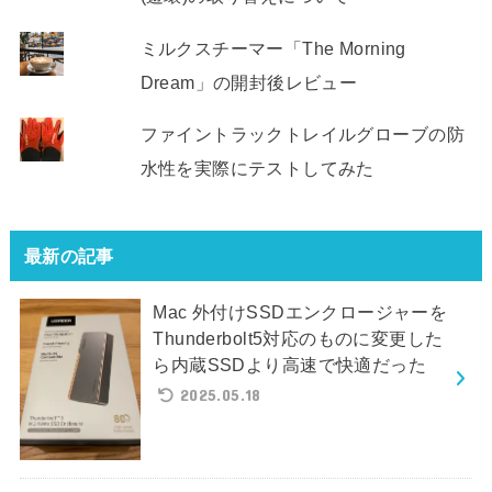
ミルクスチーマー「The Morning
Dream」の開封後レビュー
ファイントラックトレイルグローブの防
水性を実際にテストしてみた
最新の記事
Mac 外付けSSDエンクロージャーを
Thunderbolt5対応のものに変更した
ら内蔵SSDより高速で快適だった
2025.05.18